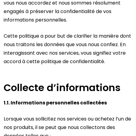
vous nous accordez et nous sommes résolument
engagés à préserver la confidentialité de vos
informations personnelles.
Cette politique a pour but de clarifier la manière dont
nous traitons les données que vous nous confiez. En
interagissant avec nos services, vous signifiez votre
accord à cette politique de confidentialité.
Collecte d’informations
1.1. Informations personnelles collectées
Lorsque vous sollicitez nos services ou achetez l’un de
nos produits, il se peut que nous collectons des
données telles que :