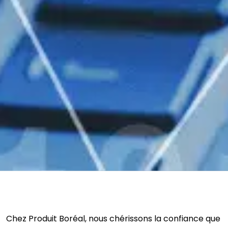
Chez Produit Boréal, nous chérissons la confiance que