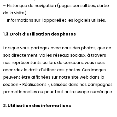
– Historique de navigation (pages consultées, durée
de la visite).
– Informations sur l’appareil et les logiciels utilisés.
1.3. Droit d’utilisation des photos
Lorsque vous partagez avec nous des photos, que ce
soit directement, via les réseaux sociaux, à travers
nos représentants ou lors de concours, vous nous
accordez le droit d’utiliser ces photos. Ces images
peuvent être affichées sur notre site web dans la
section « Réalisations », utilisées dans nos campagnes
promotionnelles ou pour tout autre usage numérique.
2. Utilisation des informations