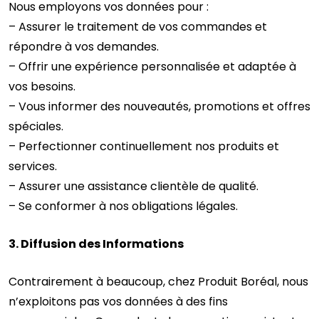
Nous employons vos données pour :
– Assurer le traitement de vos commandes et
répondre à vos demandes.
– Offrir une expérience personnalisée et adaptée à
vos besoins.
– Vous informer des nouveautés, promotions et offres
spéciales.
– Perfectionner continuellement nos produits et
services.
– Assurer une assistance clientèle de qualité.
– Se conformer à nos obligations légales.
3. Diffusion des Informations
Contrairement à beaucoup, chez Produit Boréal, nous
n’exploitons pas vos données à des fins