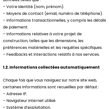
– Votre identité (nom, prénom).
– Moyens de contact (email, numéro de téléphone).
– Informations transactionnelles, y compris les détails
de paiement.
– Informations relatives à votre projet de
construction, telles que les dimensions, les
préférences matérielles et les requêtes spécifiques.
– Feedbacks et interactions relatifs à nos services.
1.2. Informations collectées automatiquement
Chaque fois que vous naviguez sur notre site web,
certaines informations sont recueillies par défaut :
– Adresse IP.
– Navigateur internet utilisé.
– Système d’exploitation.